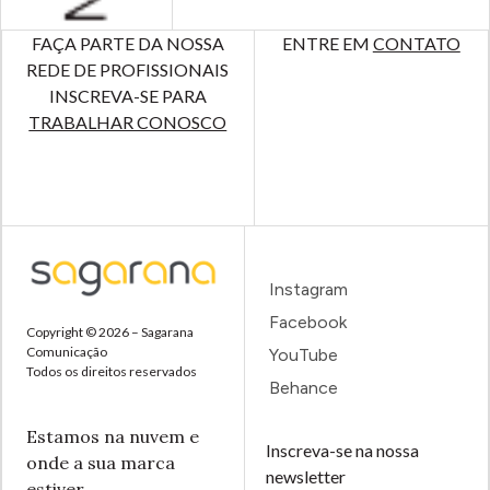
FAÇA PARTE DA NOSSA
ENTRE EM
CONTATO
REDE DE PROFISSIONAIS
INSCREVA-SE PARA
TRABALHAR CONOSCO
Instagram
Facebook
Copyright © 2026 – Sagarana
Comunicação
YouTube
Todos os direitos reservados
Behance
Estamos na nuvem e
Inscreva-se na nossa
onde a sua marca
newsletter
estiver.