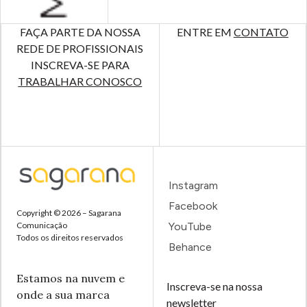
FAÇA PARTE DA NOSSA
ENTRE EM
CONTATO
REDE DE PROFISSIONAIS
INSCREVA-SE PARA
TRABALHAR CONOSCO
Instagram
Facebook
Copyright © 2026 – Sagarana
Comunicação
YouTube
Todos os direitos reservados
Behance
Estamos na nuvem e
Inscreva-se na nossa
onde a sua marca
newsletter