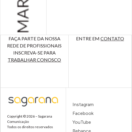
FAÇA PARTE DA NOSSA
ENTRE EM
CONTATO
REDE DE PROFISSIONAIS
INSCREVA-SE PARA
TRABALHAR CONOSCO
Instagram
Facebook
Copyright © 2026 – Sagarana
Comunicação
YouTube
Todos os direitos reservados
Behance