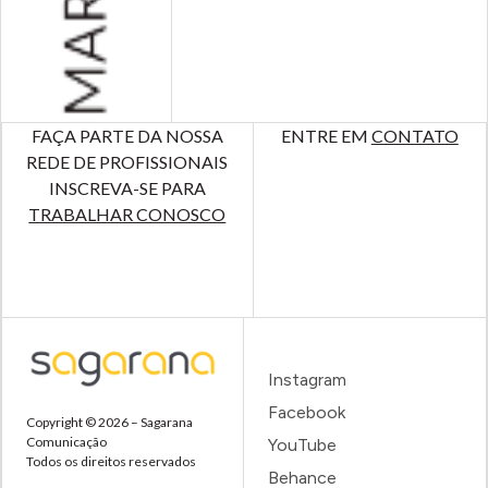
FAÇA PARTE DA NOSSA
ENTRE EM
CONTATO
REDE DE PROFISSIONAIS
INSCREVA-SE PARA
TRABALHAR CONOSCO
Instagram
Facebook
Copyright © 2026 – Sagarana
Comunicação
YouTube
Todos os direitos reservados
Behance