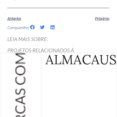
Anterior
Próximo
Compartilhe:
LEIA MAIS SOBRE:
PROJETOS RELACIONADOS À
ALMA
CAUS