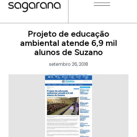
Projeto de educação
ambiental atende 6,9 mil
alunos de Suzano
setembro 26, 2018