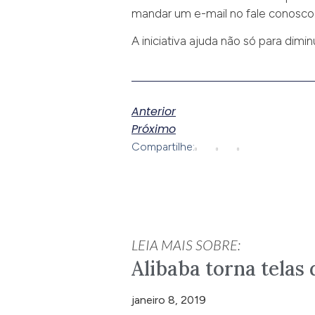
mandar um e-mail no fale conosco
A iniciativa ajuda não só para dimi
Anterior
Próximo
Compartilhe:
LEIA MAIS SOBRE:
Alibaba torna telas 
janeiro 8, 2019