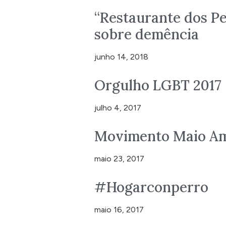
“Restaurante dos Pe
sobre demência
junho 14, 2018
Orgulho LGBT 2017
julho 4, 2017
Movimento Maio Am
maio 23, 2017
#Hogarconperro
maio 16, 2017