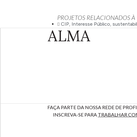
PROJETOS RELACIONADOS À
CIP
,
Interesse Público
,
sustentabi
ALMA
FAÇA PARTE DA NOSSA REDE DE PROFI
INSCREVA-SE PARA
TRABALHAR CO