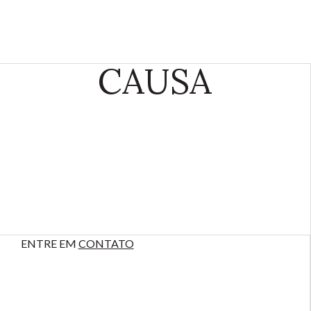
CAUSA
ENTRE EM
CONTATO