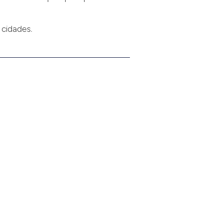
 cidades.