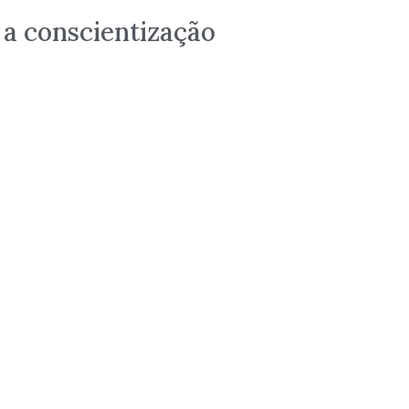
 a conscientização