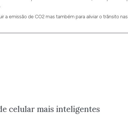
.
nuir a emissão de CO2 mas também para aliviar o trânsito nas
de celular mais inteligentes