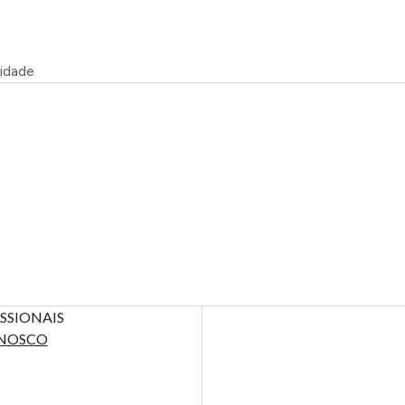
lidade
SSIONAIS
NOSCO