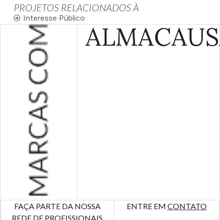
PROJETOS RELACIONADOS À
Interesse Público
ALMA
CAUS
FAÇA PARTE DA NOSSA
ENTRE EM
CONTATO
REDE DE PROFISSIONAIS