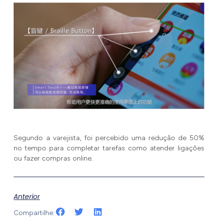
Segundo a varejista, foi percebido uma redução de 50%
no tempo para completar tarefas como atender ligações
ou fazer compras online.
Anterior
Compartilhe: