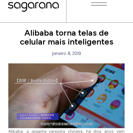
Alibaba torna telas de
celular mais inteligentes
janeiro 8, 2019
Alibaba, a gigante varejista chinesa, há dois anos vem