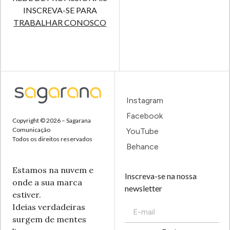
INSCREVA-SE PARA
TRABALHAR CONOSCO
Instagram
Facebook
Copyright © 2026 – Sagarana
Comunicação
YouTube
Todos os direitos reservados
Behance
Estamos na nuvem e
Inscreva-se na nossa
onde a sua marca
newsletter
estiver.
Ideias verdadeiras
surgem de mentes