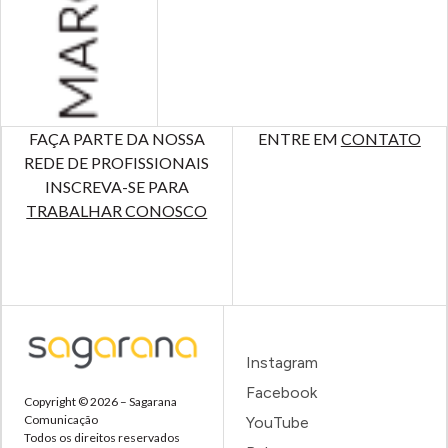
FAÇA PARTE DA NOSSA
ENTRE EM
CONTATO
REDE DE PROFISSIONAIS
INSCREVA-SE PARA
TRABALHAR CONOSCO
Instagram
Facebook
Copyright © 2026 – Sagarana
Comunicação
YouTube
Todos os direitos reservados