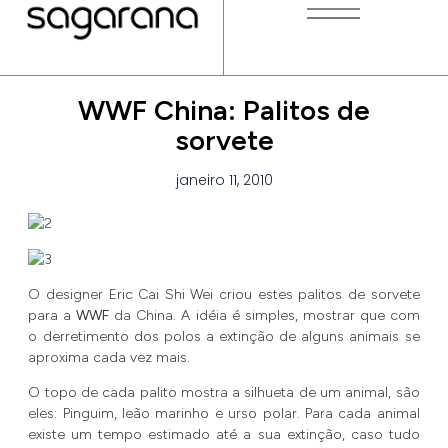
WWF China: Palitos de
sorvete
janeiro 11, 2010
O designer Eric Cai Shi Wei criou estes palitos de sorvete
para a
WWF
da China. A idéia é simples, mostrar que com
o derretimento dos polos a extinção de alguns animais se
aproxima cada vez mais.
O topo de cada palito mostra a silhueta de um animal, são
eles: Pinguim, leão marinho e urso polar. Para cada animal
existe um tempo estimado até a sua extinção, caso tudo