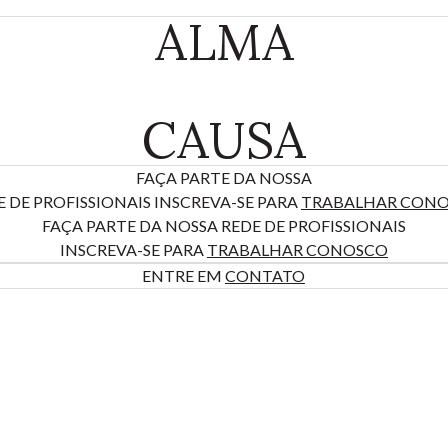
ALMA
CAUSA
FAÇA PARTE DA NOSSA
E DE PROFISSIONAIS INSCREVA-SE PARA
TRABALHAR CON
FAÇA PARTE DA NOSSA REDE DE PROFISSIONAIS
INSCREVA-SE PARA
TRABALHAR CONOSCO
ENTRE EM
CONTATO