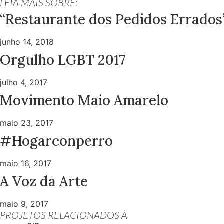
LEIA MAIS SOBRE:
“Restaurante dos Pedidos Errados
junho 14, 2018
Orgulho LGBT 2017
julho 4, 2017
Movimento Maio Amarelo
maio 23, 2017
#Hogarconperro
maio 16, 2017
A Voz da Arte
maio 9, 2017
PROJETOS RELACIONADOS À