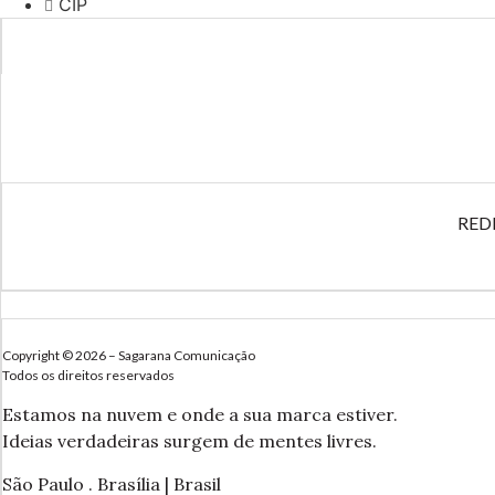
CIP
RED
Copyright © 2026 – Sagarana Comunicação
Todos os direitos reservados
Estamos na nuvem e onde a sua marca estiver.
Ideias verdadeiras surgem de mentes livres.
São Paulo . Brasília | Brasil