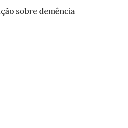
zação sobre demência