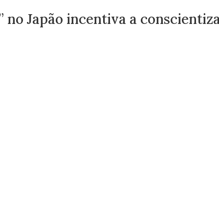
” no Japão incentiva a conscienti