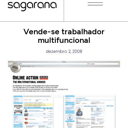
Vende-se trabalhador
multifuncional
dezembro 2, 2008