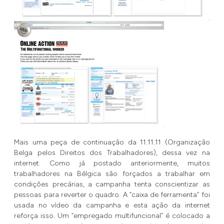
Mais uma peça de continuação da 11.11.11 (Organização
Belga pelos Direitos dos Trabalhadores), dessa vez na
internet. Como já postado anteriormente, muitos
trabalhadores na Bélgica são forçados a trabalhar em
condições precárias, a campanha tenta conscientizar as
pessoas para reverter o quadro. A “caixa de ferramenta” foi
usada no vídeo da campanha e esta ação da internet
reforça isso. Um “empregado multifuncional” é colocado a