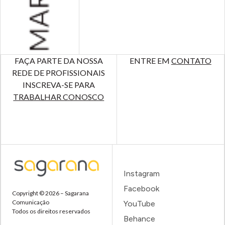
FAÇA PARTE DA NOSSA
ENTRE EM
CONTATO
REDE DE PROFISSIONAIS
INSCREVA-SE PARA
TRABALHAR CONOSCO
Instagram
Facebook
Copyright © 2026 – Sagarana
Comunicação
YouTube
Todos os direitos reservados
Behance