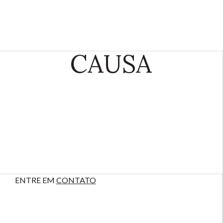
CAUSA
ENTRE EM
CONTATO