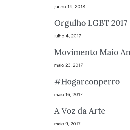
junho 14, 2018
Orgulho LGBT 2017
julho 4, 2017
Movimento Maio Am
maio 23, 2017
#Hogarconperro
maio 16, 2017
A Voz da Arte
maio 9, 2017