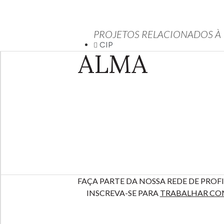
PROJETOS RELACIONADOS À
CIP
ALMA
FAÇA PARTE DA NOSSA REDE DE PROFI
INSCREVA-SE PARA
TRABALHAR CO