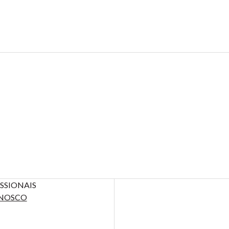
SSIONAIS
NOSCO