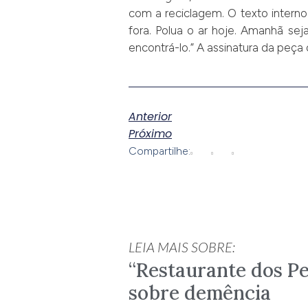
com a reciclagem. O texto interno
fora. Polua o ar hoje. Amanhã sej
encontrá-lo.” A assinatura da peça 
Anterior
Próximo
Compartilhe:
LEIA MAIS SOBRE:
“Restaurante dos Pe
sobre demência