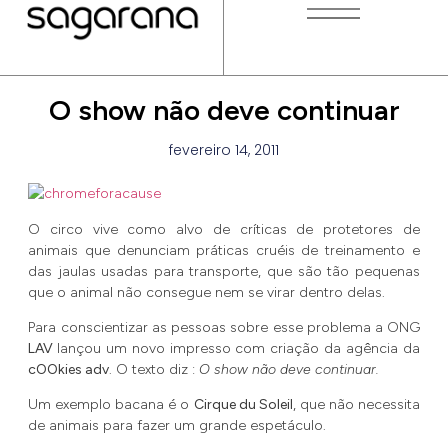
O show não deve continuar
fevereiro 14, 2011
O circo vive como alvo de críticas de protetores de
animais que denunciam práticas cruéis de treinamento e
das jaulas usadas para transporte, que são tão pequenas
que o animal não consegue nem se virar dentro delas.
Para conscientizar as pessoas sobre esse problema a
ONG
LAV
lançou um novo impresso com criação da agência da
cOOkies adv
. O texto diz :
O show não deve continuar.
Um exemplo bacana é o
Cirque du Soleil
, que não necessita
de animais para fazer um grande espetáculo.