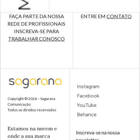
FAÇA PARTE DA NOSSA
ENTRE EM
CONTATO
REDE DE PROFISSIONAIS
INSCREVA-SE PARA
TRABALHAR CONOSCO
Instagram
Facebook
Copyright © 2026 – Sagarana
Comunicação
YouTube
Todos os direitos reservados
Behance
Estamos na nuvem e
Inscreva-se na nossa
onde a sua marca
newsletter