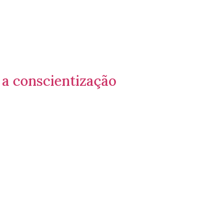
 a conscientização