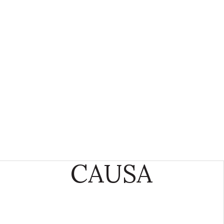
CAUSA