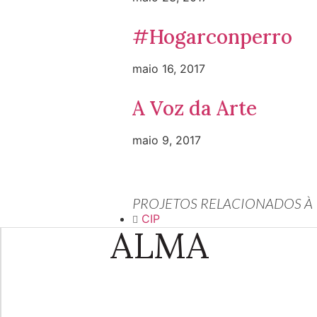
#Hogarconperro
maio 16, 2017
A Voz da Arte
maio 9, 2017
PROJETOS RELACIONADOS À
CIP
ALMA