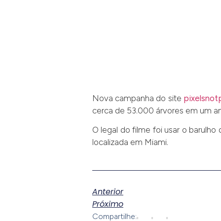
Nova campanha do site
pixelsnot
cerca de 53.000 árvores em um an
O legal do filme foi usar o barulh
localizada em Miami.
Anterior
Próximo
Compartilhe: