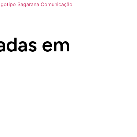
badas em