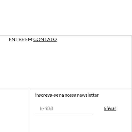
ENTRE EM
CONTATO
Inscreva-se na nossa newsletter
Enviar