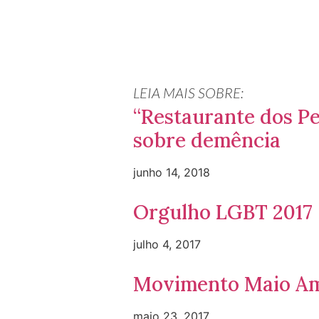
LEIA MAIS SOBRE:
“Restaurante dos Pe
sobre demência
junho 14, 2018
Orgulho LGBT 2017
julho 4, 2017
Movimento Maio Am
maio 23, 2017