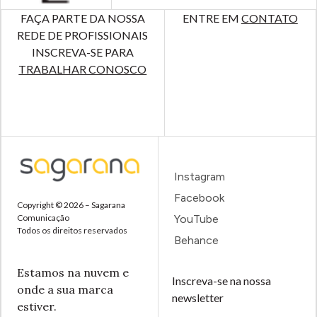
FAÇA PARTE DA NOSSA
ENTRE EM
CONTATO
REDE DE PROFISSIONAIS
INSCREVA-SE PARA
TRABALHAR CONOSCO
Instagram
Facebook
Copyright © 2026 – Sagarana
Comunicação
YouTube
Todos os direitos reservados
Behance
Estamos na nuvem e
Inscreva-se na nossa
onde a sua marca
newsletter
estiver.