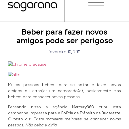
Beber para fazer novos
amigos pode ser perigoso
fevereiro 10, 2011
Muitas pessoas bebem para se soltar e fazer novos
amigos ou arranjar um namorado(a), basicamente elas
bebem para conhecer novas pessoas.
Pensando nisso a agência
Mercury360
criou esta
campanha impressa para a
Polícia de Trânsito de Bucareste.
O texto diz:
Existe maneiras melhores de conhecer novas
pessoas. Não beba e dirija.