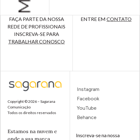
FAÇA PARTE DA NOSSA
ENTRE EM
CONTATO
REDE DE PROFISSIONAIS
INSCREVA-SE PARA
TRABALHAR CONOSCO
Instagram
Facebook
Copyright © 2026 – Sagarana
Comunicação
YouTube
Todos os direitos reservados
Behance
Estamos na nuvem e
Inscreva-se na nossa
onde a sua marca