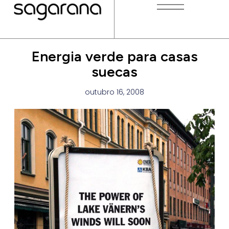
Energia verde para casas
suecas
outubro 16, 2008