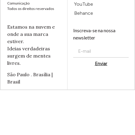
Comunicação
YouTube
Todos os direitos reservados
Behance
Estamos na nuvem e
Inscreva-se na nossa
onde a sua marca
newsletter
estiver.
Ideias verdadeiras
surgem de mentes
livres.
Enviar
Alternative:
São Paulo . Brasília |
Brasil