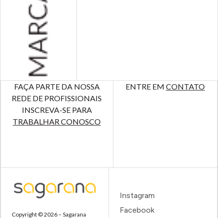
FAÇA PARTE DA NOSSA
ENTRE EM
CONTATO
REDE DE PROFISSIONAIS
INSCREVA-SE PARA
TRABALHAR CONOSCO
Instagram
Facebook
Copyright © 2026 – Sagarana