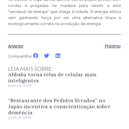
cordas e pregadas na madeira para resistir a este
“vendaval de energia” que chega à cidade. A energia eólica
vem ganhando força por ser uma alternativa limpa e
ecologicamente correta na produção de energia.
Anterior
Próximo
Compartilhe:
LEIA MAIS SOBRE:
Alibaba torna telas de celular mais
inteligentes
janeiro 8, 2019
“Restaurante dos Pedidos Errados” no
Japão incentiva a conscientização sobre
demência
junho 14, 2018