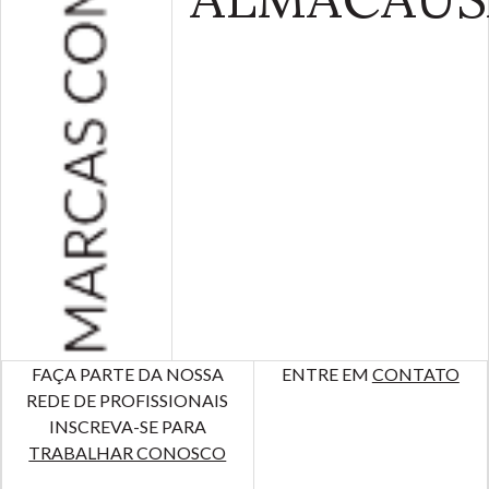
FAÇA PARTE DA NOSSA
ENTRE EM
CONTATO
REDE DE PROFISSIONAIS
INSCREVA-SE PARA
TRABALHAR CONOSCO