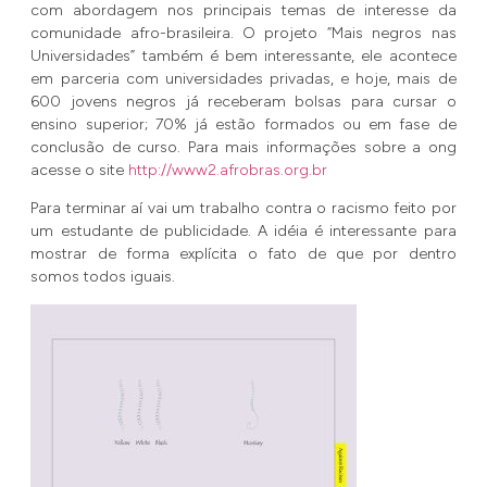
com abordagem nos principais temas de interesse da
comunidade afro-brasileira. O projeto “Mais negros nas
Universidades” também é bem interessante, ele acontece
em parceria com universidades privadas, e hoje, mais de
600 jovens negros já receberam bolsas para cursar o
ensino superior; 70% já estão formados ou em fase de
conclusão de curso. Para mais informações sobre a ong
acesse o site
http://www2.afrobras.org.br
Para terminar aí vai um trabalho contra o racismo feito por
um estudante de publicidade. A idéia é interessante para
mostrar de forma explícita o fato de que por dentro
somos todos iguais.