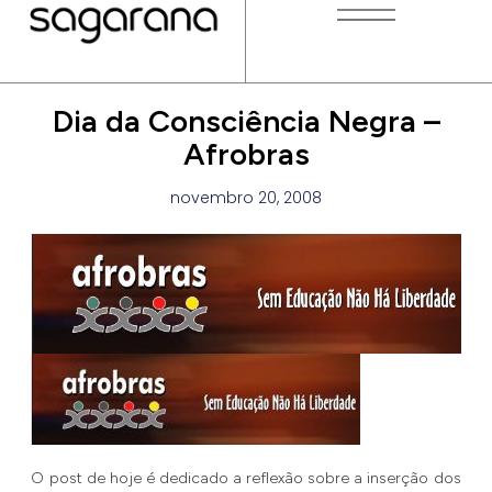
Dia da Consciência Negra –
Afrobras
novembro 20, 2008
O post de hoje é dedicado a reflexão sobre a inserção dos