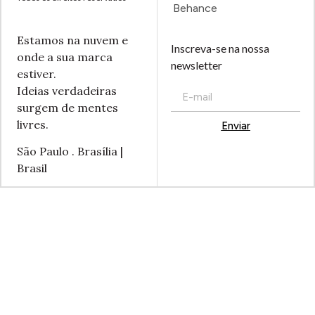
Behance
Estamos na nuvem e
Inscreva-se na nossa
onde a sua marca
newsletter
estiver.
Ideias verdadeiras
surgem de mentes
livres.
Enviar
Alternative:
São Paulo . Brasília |
Brasil