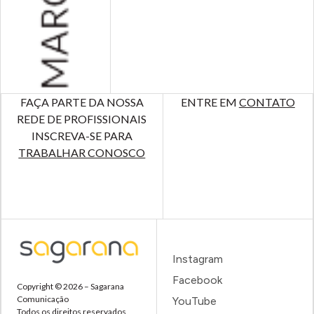
FAÇA PARTE DA NOSSA
ENTRE EM
CONTATO
REDE DE PROFISSIONAIS
INSCREVA-SE PARA
TRABALHAR CONOSCO
Instagram
Facebook
Copyright © 2026 – Sagarana
Comunicação
YouTube
Todos os direitos reservados