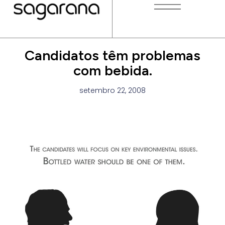
Candidatos têm problemas
com bebida.
setembro 22, 2008