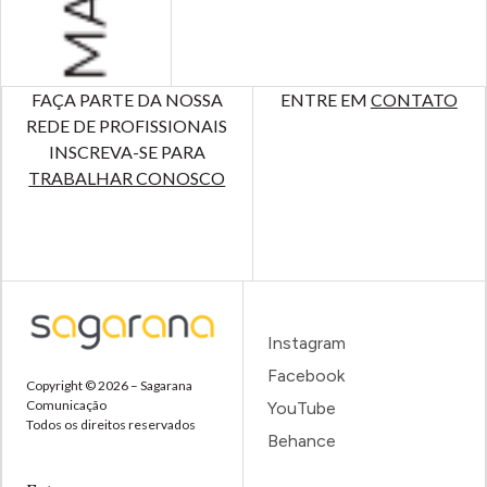
FAÇA PARTE DA NOSSA
ENTRE EM
CONTATO
REDE DE PROFISSIONAIS
INSCREVA-SE PARA
TRABALHAR CONOSCO
Instagram
Facebook
Copyright © 2026 – Sagarana
Comunicação
YouTube
Todos os direitos reservados
Behance