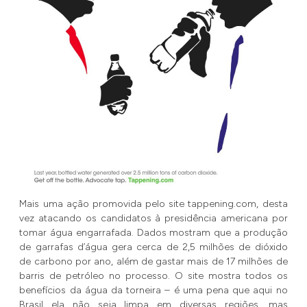
Mais uma ação promovida pelo site tappening.com, desta
vez atacando os candidatos à presidência americana por
tomar água engarrafada. Dados mostram que a produção
de garrafas d’água gera cerca de 2,5 milhões de dióxido
de carbono por ano, além de gastar mais de 17 milhões de
barris de petróleo no processo. O site mostra todos os
benefícios da água da torneira – é uma pena que aqui no
Brasil ela não seja limpa em diversas regiões, mas