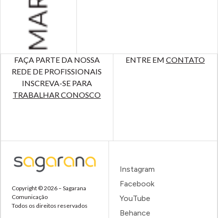
FAÇA PARTE DA NOSSA
ENTRE EM
CONTATO
REDE DE PROFISSIONAIS
INSCREVA-SE PARA
TRABALHAR CONOSCO
Instagram
Facebook
Copyright © 2026 – Sagarana
Comunicação
YouTube
Todos os direitos reservados
Behance