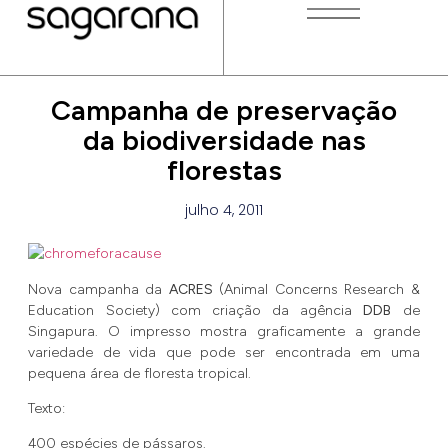
Campanha de preservação
da biodiversidade nas
florestas
julho 4, 2011
Nova campanha da
ACRES
(Animal Concerns Research &
Education Society) com criação da agência
DDB
de
Singapura. O impresso mostra graficamente a grande
variedade de vida que pode ser encontrada em uma
pequena área de floresta tropical.
Texto:
400 espécies de pássaros.