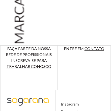
FAÇA PARTE DA NOSSA
ENTRE EM
CONTATO
REDE DE PROFISSIONAIS
INSCREVA-SE PARA
TRABALHAR CONOSCO
Instagram