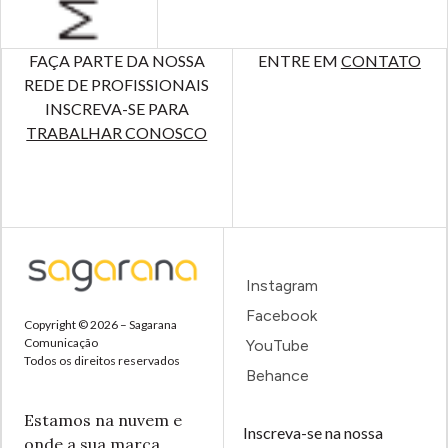
FAÇA PARTE DA NOSSA
ENTRE EM
CONTATO
REDE DE PROFISSIONAIS
INSCREVA-SE PARA
TRABALHAR CONOSCO
Instagram
Facebook
Copyright © 2026 – Sagarana
Comunicação
YouTube
Todos os direitos reservados
Behance
Estamos na nuvem e
Inscreva-se na nossa
onde a sua marca