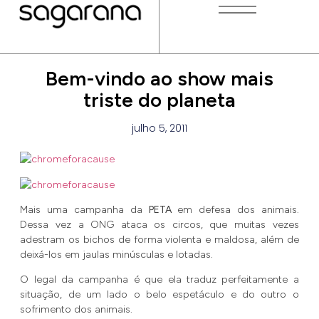
Bem-vindo ao show mais
triste do planeta
julho 5, 2011
Mais uma campanha da
PETA
em defesa dos animais.
Dessa vez a ONG ataca os circos, que muitas vezes
adestram os bichos de forma violenta e maldosa, além de
deixá-los em jaulas minúsculas e lotadas.
O legal da campanha é que ela traduz perfeitamente a
situação, de um lado o belo espetáculo e do outro o
sofrimento dos animais.