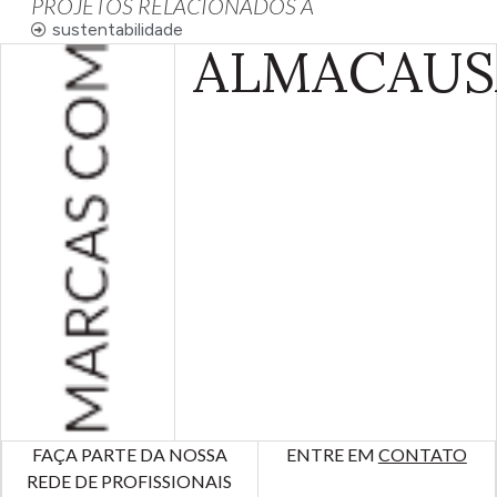
PROJETOS RELACIONADOS À
sustentabilidade
ALMA
CAUS
FAÇA PARTE DA NOSSA
ENTRE EM
CONTATO
REDE DE PROFISSIONAIS