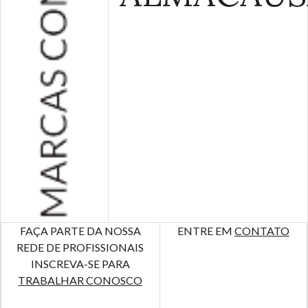
FAÇA PARTE DA NOSSA
ENTRE EM
CONTATO
REDE DE PROFISSIONAIS
INSCREVA-SE PARA
TRABALHAR CONOSCO