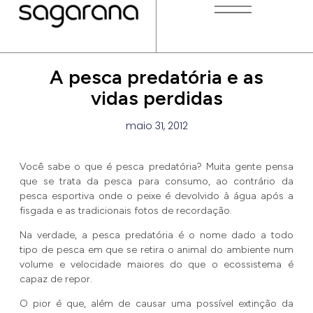
A pesca predatória e as
vidas perdidas
maio 31, 2012
Você sabe o que é pesca predatória? Muita gente pensa
que se trata da pesca para consumo, ao contrário da
pesca esportiva onde o peixe é devolvido à água após a
fisgada e as tradicionais fotos de recordação.
Na verdade, a pesca predatória é o nome dado a todo
tipo de pesca em que se retira o animal do ambiente num
volume e velocidade maiores do que o ecossistema é
capaz de repor.
O pior é que, além de causar uma possível extinção da