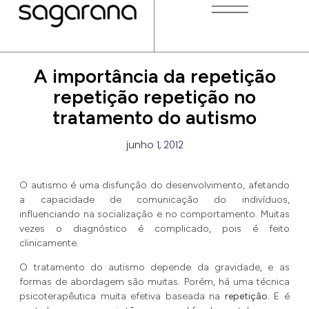
A importância da repetição
repetição repetição no
tratamento do autismo
junho 1, 2012
O autismo é uma disfunção do desenvolvimento, afetando
a capacidade de comunicação do indivíduos,
influenciando na socialização e no comportamento. Muitas
vezes o diagnóstico é complicado, pois é feito
clinicamente.
O tratamento do autismo depende da gravidade, e as
formas de abordagem são muitas. Porém, há uma técnica
psicoterapêutica muita efetiva baseada na
repetição
. E é