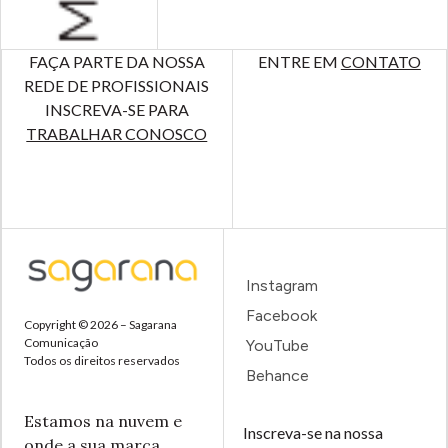
FAÇA PARTE DA NOSSA
ENTRE EM
CONTATO
REDE DE PROFISSIONAIS
INSCREVA-SE PARA
TRABALHAR CONOSCO
Instagram
Facebook
Copyright © 2026 – Sagarana
Comunicação
YouTube
Todos os direitos reservados
Behance
Estamos na nuvem e
Inscreva-se na nossa
onde a sua marca