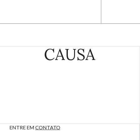
CAUSA
ENTRE EM
CONTATO