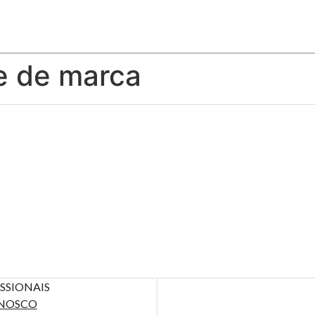
e de marca
SSIONAIS
NOSCO