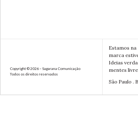
Estamos na 
marca estive
Ideias verd
Copyright © 2026 – Sagarana Comunicação
mentes livre
Todos os direitos reservados
São Paulo . B