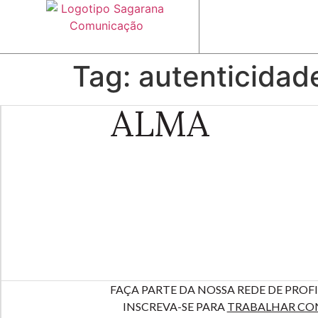
Tag:
autenticidad
ALMA
FAÇA PARTE DA NOSSA REDE DE PROFI
INSCREVA-SE PARA
TRABALHAR CO