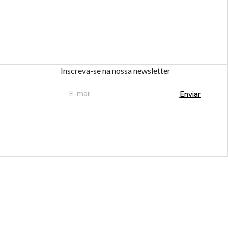
Inscreva-se na nossa newsletter
Enviar