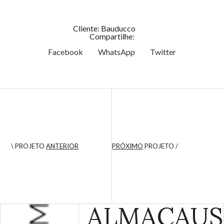
Cliente: Bauducco
Compartilhe:
Facebook
WhatsApp
Twitter
\ PROJETO
ANTERIOR
PRÓXIMO
PROJETO /
ALMA
CAUS