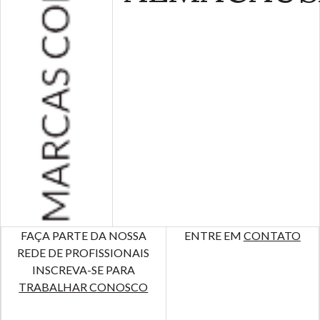
FAÇA PARTE DA NOSSA
ENTRE EM
CONTATO
REDE DE PROFISSIONAIS
INSCREVA-SE PARA
TRABALHAR CONOSCO