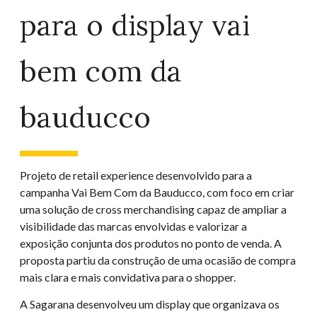
para o display vai
bem com da
bauducco
Projeto de retail experience desenvolvido para a
campanha Vai Bem Com da Bauducco, com foco em criar
uma solução de cross merchandising capaz de ampliar a
visibilidade das marcas envolvidas e valorizar a
exposição conjunta dos produtos no ponto de venda. A
proposta partiu da construção de uma ocasião de compra
mais clara e mais convidativa para o shopper.
A Sagarana desenvolveu um display que organizava os