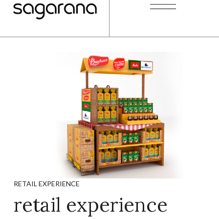
RETAIL EXPERIENCE
retail experience