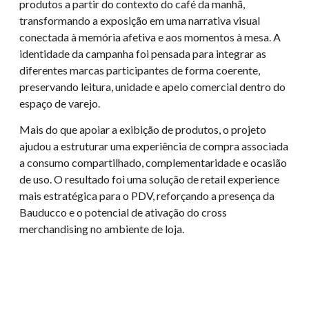
produtos a partir do contexto do café da manhã,
transformando a exposição em uma narrativa visual
conectada à memória afetiva e aos momentos à mesa. A
identidade da campanha foi pensada para integrar as
diferentes marcas participantes de forma coerente,
preservando leitura, unidade e apelo comercial dentro do
espaço de varejo.
Mais do que apoiar a exibição de produtos, o projeto
ajudou a estruturar uma experiência de compra associada
a consumo compartilhado, complementaridade e ocasião
de uso. O resultado foi uma solução de retail experience
mais estratégica para o PDV, reforçando a presença da
Bauducco e o potencial de ativação do cross
merchandising no ambiente de loja.