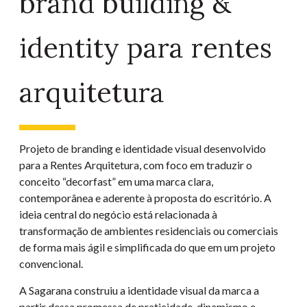
brand building &
identity para rentes
arquitetura
Projeto de branding e identidade visual desenvolvido
para a Rentes Arquitetura, com foco em traduzir o
conceito “decorfast” em uma marca clara,
contemporânea e aderente à proposta do escritório. A
ideia central do negócio está relacionada à
transformação de ambientes residenciais ou comerciais
de forma mais ágil e simplificada do que em um projeto
convencional.
A Sagarana construiu a identidade visual da marca a
partir dessa promessa de praticidade, dinamismo e