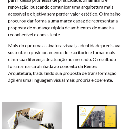
renovação, buscando comunicar uma arquitetura mais
acessível e objetiva sem perder valor estético. O trabalho
procurou dar forma a uma marca capaz de representar a
proposta de mudança rápida de ambientes de maneira
reconhecível e consistente.
Mais do que uma assinatura visual, a identidade precisava
sustentar o posicionamento do escritório e tornar mais
clara sua diferença de atuação no mercado. O resultado
foi uma marca alinhada ao conceito da Rentes
Arquitetura, traduzindo sua proposta de transformação
ágil em uma linguagem visual mais própria e coerente.