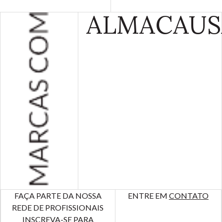
ALMA
CAUS
FAÇA PARTE DA NOSSA
ENTRE EM
CONTATO
REDE DE PROFISSIONAIS
INSCREVA-SE PARA