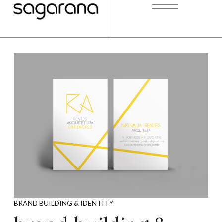
BRAND BUILDING & IDENTITY