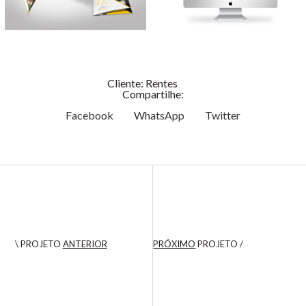
Cliente: Rentes
Compartilhe:
Facebook
WhatsApp
Twitter
\ PROJETO
ANTERIOR
PRÓXIMO
PROJETO /