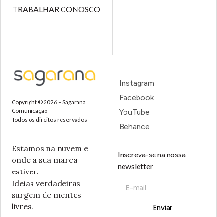
TRABALHAR CONOSCO
Instagram
Facebook
Copyright © 2026 – Sagarana
Comunicação
YouTube
Todos os direitos reservados
Behance
Estamos na nuvem e
Inscreva-se na nossa
onde a sua marca
newsletter
estiver.
Ideias verdadeiras
surgem de mentes
livres.
Enviar