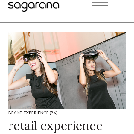
BRAND EXPERIENCE (BX)
retail experience