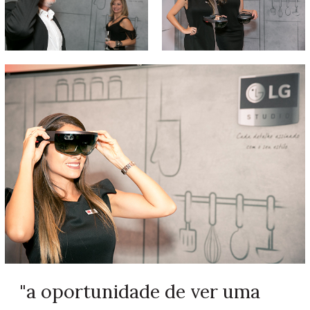
"a oportunidade de ver uma