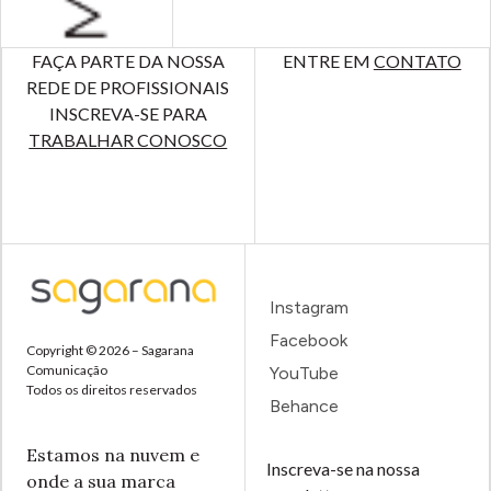
FAÇA PARTE DA NOSSA
ENTRE EM
CONTATO
REDE DE PROFISSIONAIS
INSCREVA-SE PARA
TRABALHAR CONOSCO
Instagram
Facebook
Copyright © 2026 – Sagarana
Comunicação
YouTube
Todos os direitos reservados
Behance
Estamos na nuvem e
Inscreva-se na nossa
onde a sua marca