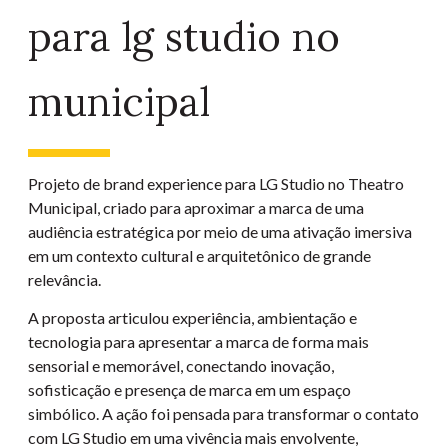
para lg studio no
municipal
Projeto de brand experience para LG Studio no Theatro
Municipal, criado para aproximar a marca de uma
audiência estratégica por meio de uma ativação imersiva
em um contexto cultural e arquitetônico de grande
relevância.
A proposta articulou experiência, ambientação e
tecnologia para apresentar a marca de forma mais
sensorial e memorável, conectando inovação,
sofisticação e presença de marca em um espaço
simbólico. A ação foi pensada para transformar o contato
com LG Studio em uma vivência mais envolvente,