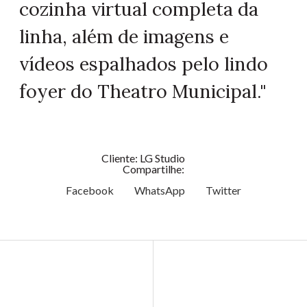
cozinha virtual completa da
linha, além de imagens e
vídeos espalhados pelo lindo
foyer do Theatro Municipal."
Cliente: LG Studio
Compartilhe:
Facebook
WhatsApp
Twitter