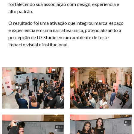
fortalecendo sua associação com design, experiência e
alto padrão.
O resultado foi uma ativação que integrou marca, espaço
e experiência em uma narrativa única, potencializando a
percepção de LG Studio em um ambiente de forte
impacto visual e institucional.