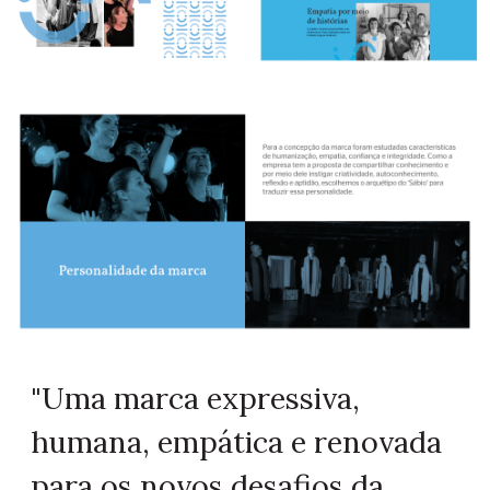
"Uma marca expressiva,
humana, empática e renovada
para os novos desafios da