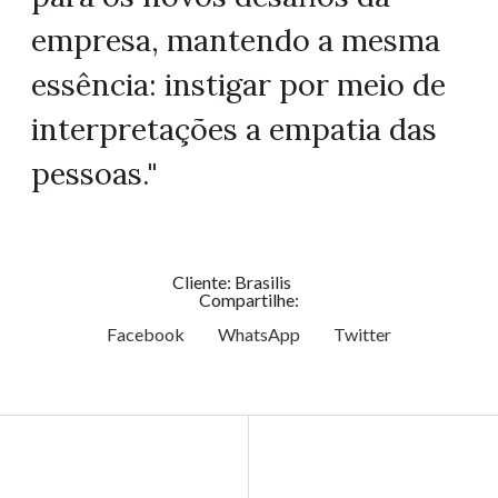
empresa, mantendo a mesma
essência: instigar por meio de
interpretações a empatia das
pessoas."
Cliente: Brasilis
Compartilhe:
Facebook
WhatsApp
Twitter