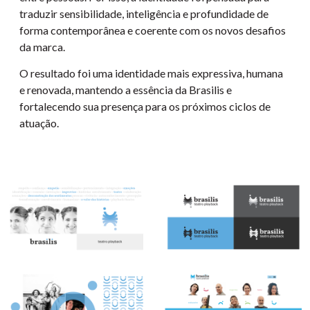
traduzir sensibilidade, inteligência e profundidade de
forma contemporânea e coerente com os novos desafios
da marca.
O resultado foi uma identidade mais expressiva, humana
e renovada, mantendo a essência da Brasilis e
fortalecendo sua presença para os próximos ciclos de
atuação.