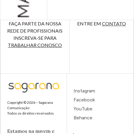
FAÇA PARTE DA NOSSA
ENTRE EM
CONTATO
REDE DE PROFISSIONAIS
INSCREVA-SE PARA
TRABALHAR CONOSCO
Instagram
Facebook
Copyright © 2026 – Sagarana
Comunicação
YouTube
Todos os direitos reservados
Behance
Estamos na nuvem e