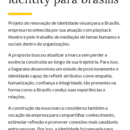
Projeto de renovação de identidade visual para a Brasilis,
empresa reconhecida por sua atuação com playback
theatre e pelo trabalho de mediação de temas humanos e
sociais dentro de organizações.
A proposta buscou atualizar a marca sem perder a
essência construída ao longo de sua trajetória. Para isso,
a Sagarana desenvolveu um estudo de posicionamento e
identidade capaz de refletir atributos como empatia,
humanização, confiança e integridade, tão presentes na
forma como a Brasilis conduz suas experiências e
relações.
A construção da nova marca considerou também a
vocação da empresa para compartilhar conhecimento,
estimular reflexão e promover conexões mais saudáveis
entre pessoas. Por isso, a identidade foi pensada para