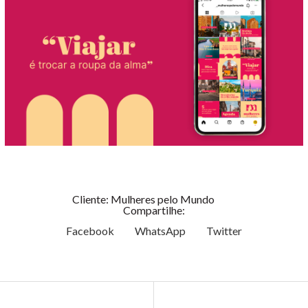
Cliente: Mulheres pelo Mundo
Compartilhe:
Facebook
WhatsApp
Twitter