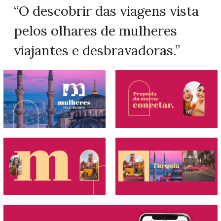
“O descobrir das viagens vista
pelos olhares de mulheres
viajantes e desbravadoras.”