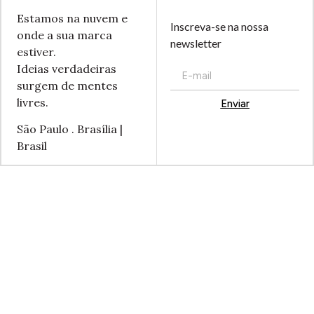
Estamos na nuvem e
Inscreva-se na nossa
onde a sua marca
newsletter
estiver.
Ideias verdadeiras
surgem de mentes
livres.
Enviar
Alternative:
São Paulo . Brasília |
Brasil