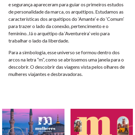
e segurança apareceram para guiar os primeiros estudos
de personalidade da marca, os arquétipos. Estudamos as
características dos arquétipos do ‘Amante’ e do ‘Comum’
para trazer o lado da conexão, pertencimento e o
feminino. Já o arquétipo da ‘Aventureira’ veio para
trabalhar o lado da liberdade.
Para a simbologia, esse universo se formou dentro dos
arcos na letra “m”, como se abríssemos uma janela para o
descobrir. O descobrir das viagens vista pelos olhares de
mulheres viajantes e desbravadoras.