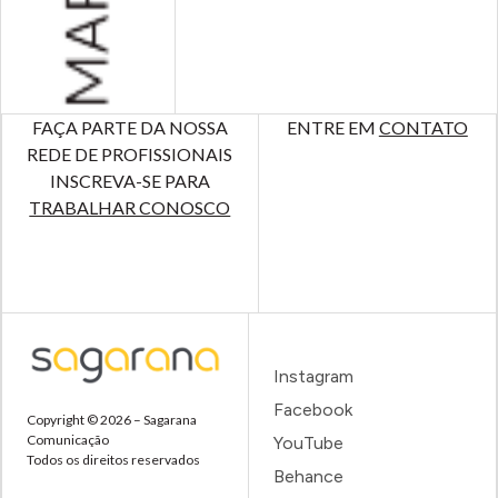
FAÇA PARTE DA NOSSA
ENTRE EM
CONTATO
REDE DE PROFISSIONAIS
INSCREVA-SE PARA
TRABALHAR CONOSCO
Instagram
Facebook
Copyright © 2026 – Sagarana
Comunicação
YouTube
Todos os direitos reservados
Behance