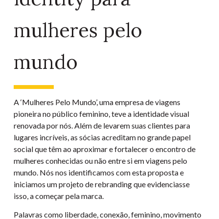
mulheres pelo
mundo
A ‘Mulheres Pelo Mundo’, uma empresa de viagens
pioneira no público feminino, teve a identidade visual
renovada por nós. Além de levarem suas clientes para
lugares incríveis, as sócias acreditam no grande papel
social que têm ao aproximar e fortalecer o encontro de
mulheres conhecidas ou não entre si em viagens pelo
mundo. Nós nos identificamos com esta proposta e
iniciamos um projeto de rebranding que evidenciasse
isso, a começar pela marca.
Palavras como liberdade, conexão, feminino, movimento