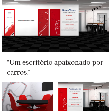
"Um escritório apaixonado por
carros."