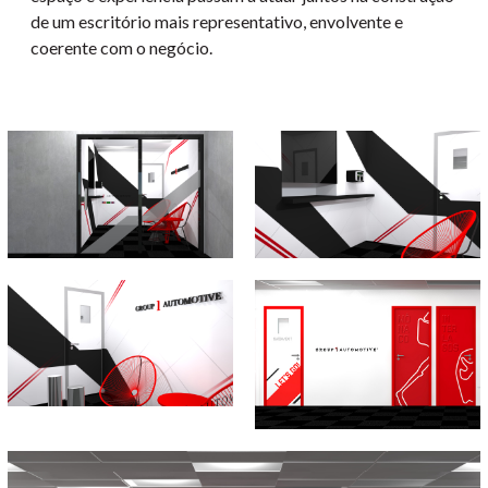
de um escritório mais representativo, envolvente e
coerente com o negócio.