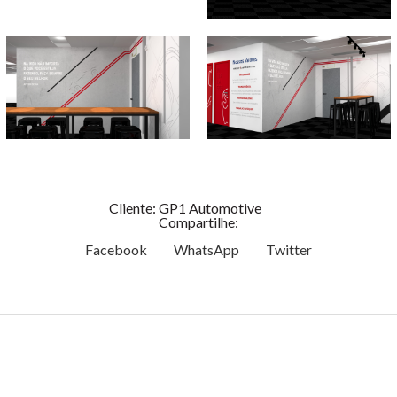
Cliente: GP1 Automotive
Compartilhe:
Facebook
WhatsApp
Twitter