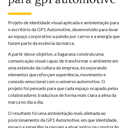
Projeto de identidade visual aplicada e ambientação para
o escritório da GP1 Automotive, desenvolvido para levar
ao espaço corporativo a paixão por carros e a energia que
fazem parte da essência da marca.
A partir desse objetivo, a Sagarana construiu uma
comunicação visual capaz de transformar o ambiente em
uma extensão da cultura da empresa, incorporando
elementos que reforçam experiência, movimento e
conexão emocional com o universo automotivo. O
projeto foi pensado para que cada espaço ocupado pelos
colaboradores traduzisse de forma mais clara a alma da
marca no dia a dia.
O resultado foi uma ambientação mais alinhada ao
posicionamento da GP1 Automotive, em que identidade,
espaço e experiência passam a atuar juntos na construção