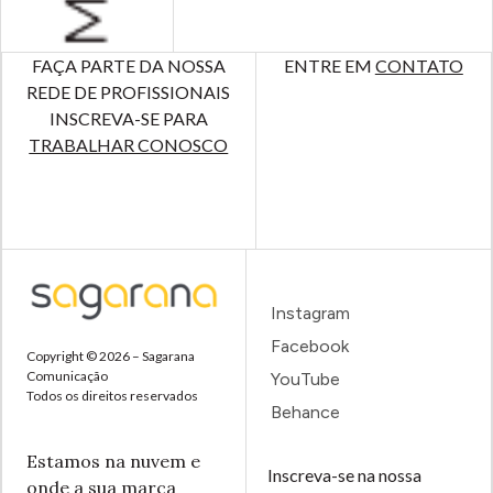
FAÇA PARTE DA NOSSA
ENTRE EM
CONTATO
REDE DE PROFISSIONAIS
INSCREVA-SE PARA
TRABALHAR CONOSCO
Instagram
Facebook
Copyright © 2026 – Sagarana
Comunicação
YouTube
Todos os direitos reservados
Behance
Estamos na nuvem e
Inscreva-se na nossa
onde a sua marca