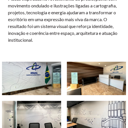
movimento ondulado e ilustrações ligadas a cartografia,
projetos, tecnologia e energia ajudaram a transformar o
escritório em uma expressão mais viva da marca. O
resultado foi um sistema visual que reforça identidade,
inovação e coerência entre espaço, arquitetura e atuação
institucional.