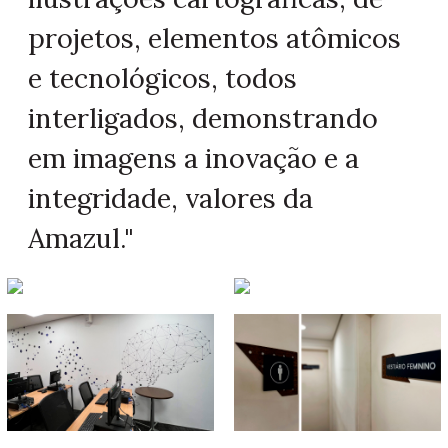
projetos, elementos atômicos
e tecnológicos, todos
interligados, demonstrando
em imagens a inovação e a
integridade, valores da
Amazul."