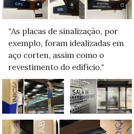
"As placas de sinalização, por
exemplo, foram idealizadas em
aço corten, assim como o
revestimento do edifício."