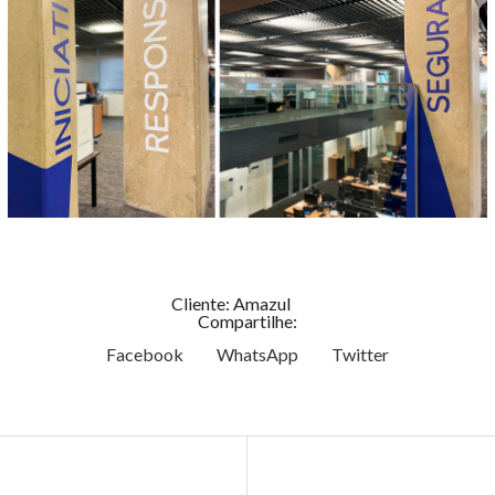
Cliente: Amazul
Compartilhe:
Facebook
WhatsApp
Twitter