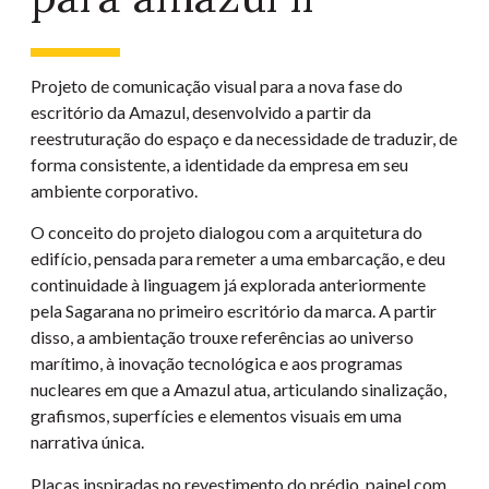
Projeto de comunicação visual para a nova fase do
escritório da Amazul, desenvolvido a partir da
reestruturação do espaço e da necessidade de traduzir, de
forma consistente, a identidade da empresa em seu
ambiente corporativo.
O conceito do projeto dialogou com a arquitetura do
edifício, pensada para remeter a uma embarcação, e deu
continuidade à linguagem já explorada anteriormente
pela Sagarana no primeiro escritório da marca. A partir
disso, a ambientação trouxe referências ao universo
marítimo, à inovação tecnológica e aos programas
nucleares em que a Amazul atua, articulando sinalização,
grafismos, superfícies e elementos visuais em uma
narrativa única.
Placas inspiradas no revestimento do prédio, painel com