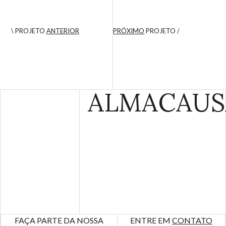
\ PROJETO
ANTERIOR
PRÓXIMO
PROJETO /
ALMA
CAUS
FAÇA PARTE DA NOSSA
ENTRE EM
CONTATO