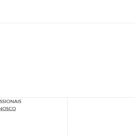
SSIONAIS
NOSCO