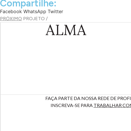
Compartilhe:
Facebook
WhatsApp
Twitter
PRÓXIMO
PROJETO /
ALMA
FAÇA PARTE DA NOSSA REDE DE PROFI
INSCREVA-SE PARA
TRABALHAR CO