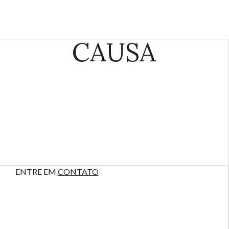
CAUSA
ENTRE EM
CONTATO