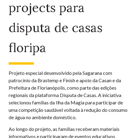
projects para
disputa de casas
floripa
Projeto especial desenvolvido pela Sagarana com
patrocínio da Brastemp e Finish e apoio da Casan e da
Prefeitura de Florianópolis, como parte das edições
regionais da plataforma Disputa de Casas. A iniciativa
selecionou famílias da Ilha da Magia para participar de
uma competição saudável voltada à redução do consumo
de água no ambiente doméstico.
Ao longo do projeto, as famílias receberam materiais
informativos e participaram de eventos educativos