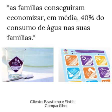
"as famílias conseguiram
economizar, em média, 40% do
consumo de água nas suas
famílias."
Cliente: Brastemp e Finish
Compartilhe: