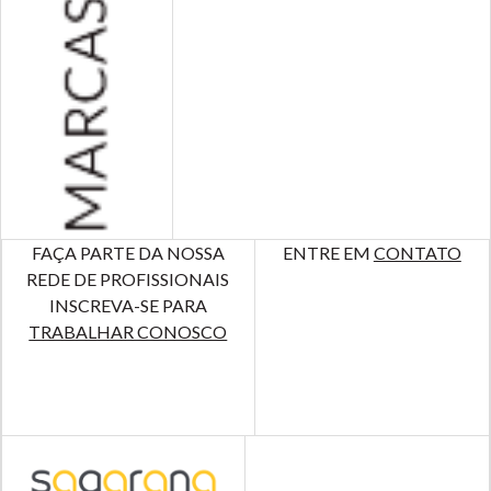
FAÇA PARTE DA NOSSA
ENTRE EM
CONTATO
REDE DE PROFISSIONAIS
INSCREVA-SE PARA
TRABALHAR CONOSCO