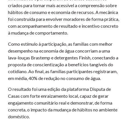
criados para tornar mais acessível a compreensão sobre
hábitos de consumo e economia de recursos. A mecânica
foi construída para envolver moradores de forma prática,
com acompanhamento de resultado e incentivo concreto
à mudança de comportamento.
Como estímulo à participação, as famílias com melhor
desempenho na economia de água concorriam a uma
lava-louças Brastemp e detergentes Finish, conectando a
proposta de conscientização a benefícios tangíveis do
cotidiano. Ao final, as famílias participantes registraram,
em média, 40% de redução no consumo de água.
O resultado foi uma edição da plataforma Disputa de
Casas com forte enraizamento local, capaz de gerar
engajamento comunitário real e demonstrar, de forma
concreta, o impacto da mudança de hábitos no ambiente
doméstico.