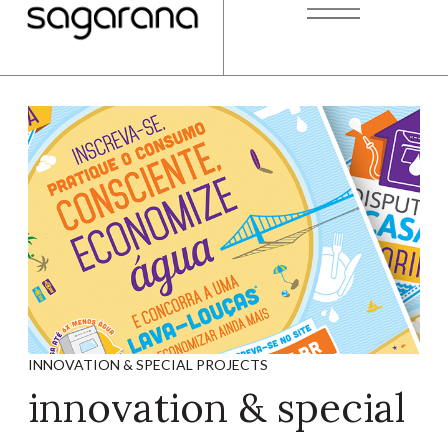
INNOVATION & SPECIAL PROJECTS
innovation & special