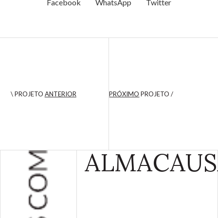
Facebook
WhatsApp
Twitter
\ PROJETO
ANTERIOR
PRÓXIMO
PROJETO /
ALMA
CAUS