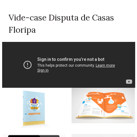
Vide-case Disputa de Casas
Floripa