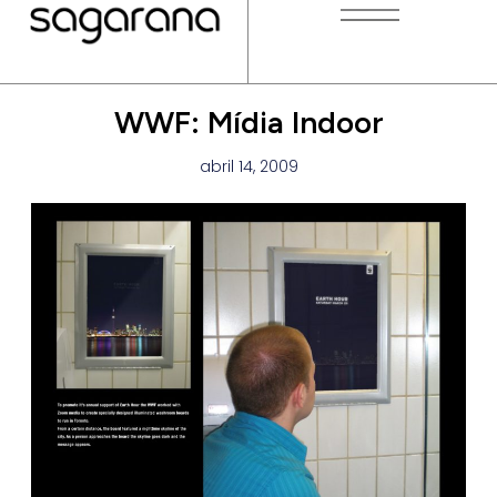
WWF: Mídia Indoor
abril 14, 2009