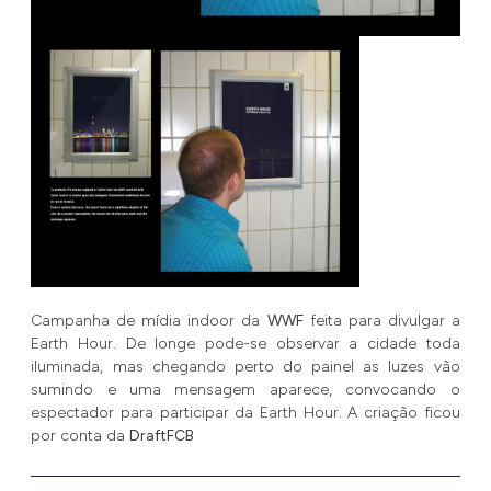
Campanha de mídia indoor da
WWF
feita para divulgar a
Earth Hour. De longe pode-se observar a cidade toda
iluminada, mas chegando perto do painel as luzes vão
sumindo e uma mensagem aparece, convocando o
espectador para participar da Earth Hour. A criação ficou
por conta da
DraftFCB