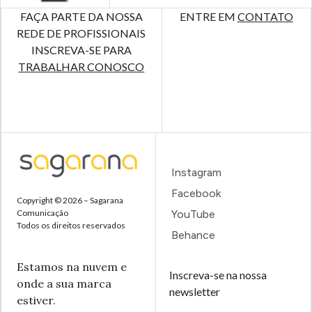
FAÇA PARTE DA NOSSA
ENTRE EM
CONTATO
REDE DE PROFISSIONAIS
INSCREVA-SE PARA
TRABALHAR CONOSCO
Instagram
Facebook
Copyright © 2026 – Sagarana
Comunicação
YouTube
Todos os direitos reservados
Behance
Estamos na nuvem e
Inscreva-se na nossa
onde a sua marca
newsletter
estiver.