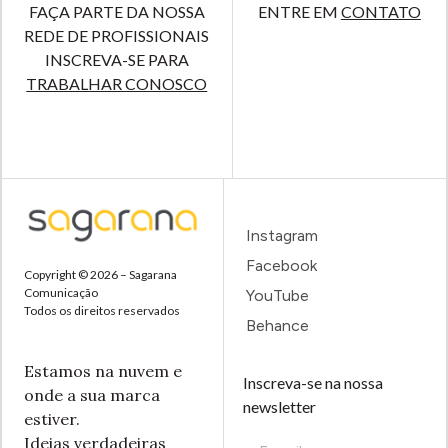
FAÇA PARTE DA NOSSA
ENTRE EM
CONTATO
REDE DE PROFISSIONAIS
INSCREVA-SE PARA
TRABALHAR CONOSCO
Instagram
Facebook
Copyright © 2026 – Sagarana
Comunicação
YouTube
Todos os direitos reservados
Behance
Estamos na nuvem e
Inscreva-se na nossa
onde a sua marca
newsletter
estiver.
Ideias verdadeiras