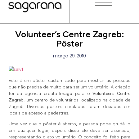
Volunteer’s Centre Zagreb:
Pôster
março 29, 2010
Este é um pôster customizado para mostrar as pessoas
que não precisa de muito para ser um voluntário. A criação
foi da agência croata
Imago
para o
Volunteer’s Centre
Zagreb
, um centro de voluntários localizado na cidade de
Zagreb. Diversos posters enrolados foram deixados em
locais de acesso a pedestres.
Uma vez que o pôster é aberto, a pessoa pode grudá-lo
em qualquer lugar, depois disso ele deve ser assinado,
respresentando o ato voluntário. O conceito foi feito para