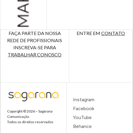
FAÇA PARTE DA NOSSA
ENTRE EM
CONTATO
REDE DE PROFISSIONAIS
INSCREVA-SE PARA
TRABALHAR CONOSCO
Instagram
Facebook
Copyright © 2026 – Sagarana
Comunicação
YouTube
Todos os direitos reservados
Behance