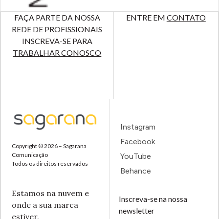
FAÇA PARTE DA NOSSA
ENTRE EM
CONTATO
REDE DE PROFISSIONAIS
INSCREVA-SE PARA
TRABALHAR CONOSCO
Instagram
Facebook
Copyright © 2026 – Sagarana
Comunicação
YouTube
Todos os direitos reservados
Behance
Estamos na nuvem e
Inscreva-se na nossa
onde a sua marca
newsletter
estiver.