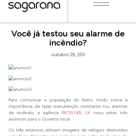
Você já testou seu alarme de
incêndio?
outubro 25, 2011
Para comunicar a população do Reino Unido sobre a
importância de fazer manutenção constante nos alarmes
de incêndio, a agência
RKCR/Y&R, UK
criou estes três
anúncios para o Governo local.
Os três anúncios utilizam imagens de relógios destruídos