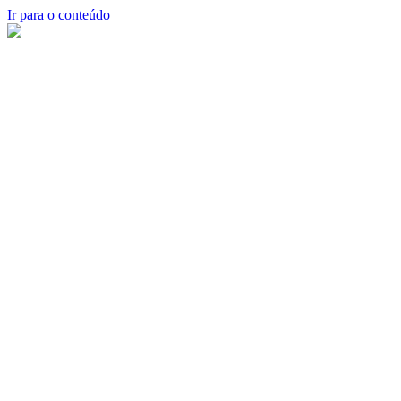
Ir para o conteúdo