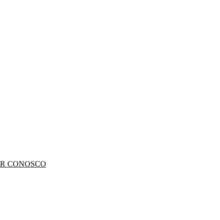
R CONOSCO