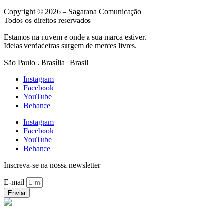
Copyright © 2026 – Sagarana Comunicação
Todos os direitos reservados
Estamos na nuvem e onde a sua marca estiver.
Ideias verdadeiras surgem de mentes livres.
São Paulo . Brasília | Brasil
Instagram
Facebook
YouTube
Behance
Instagram
Facebook
YouTube
Behance
Inscreva-se na nossa newsletter
E-mail
Enviar