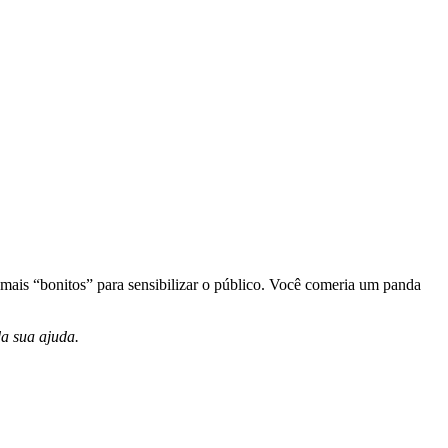
 mais “bonitos” para sensibilizar o público. Você comeria um panda
a sua ajuda.