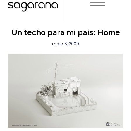
Un techo para mi pais: Home
maio 6, 2009