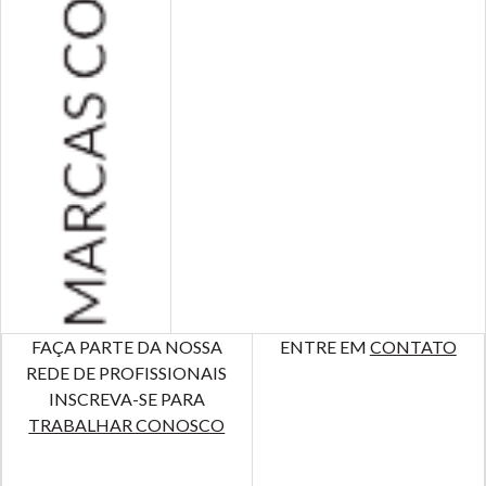
FAÇA PARTE DA NOSSA
ENTRE EM
CONTATO
REDE DE PROFISSIONAIS
INSCREVA-SE PARA
TRABALHAR CONOSCO