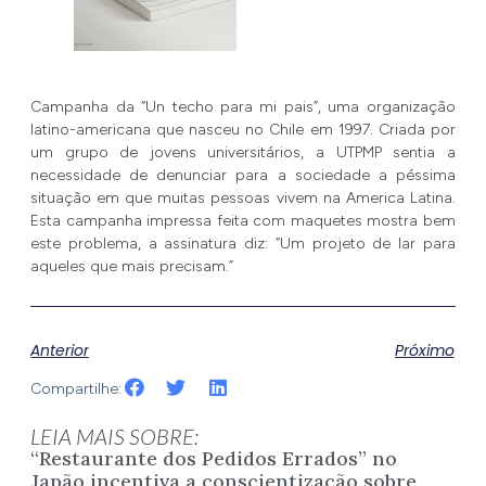
Campanha da “Un techo para mi pais”, uma organização
latino-americana que nasceu no Chile em 1997. Criada por
um grupo de jovens universitários, a UTPMP sentia a
necessidade de denunciar para a sociedade a péssima
situação em que muitas pessoas vivem na America Latina.
Esta campanha impressa feita com maquetes mostra bem
este problema, a assinatura diz: “Um projeto de lar para
aqueles que mais precisam.”
Anterior
Próximo
Compartilhe:
LEIA MAIS SOBRE:
“Restaurante dos Pedidos Errados” no
Japão incentiva a conscientização sobre