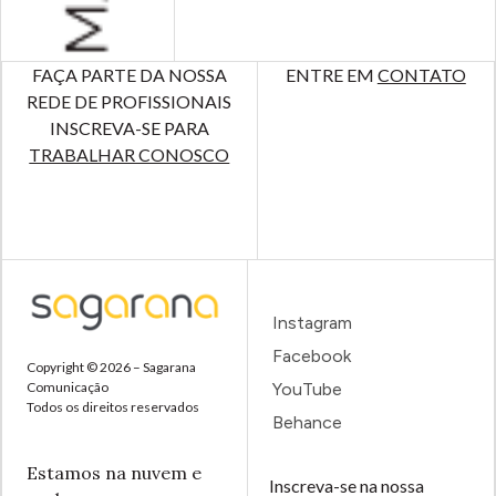
FAÇA PARTE DA NOSSA
ENTRE EM
CONTATO
REDE DE PROFISSIONAIS
INSCREVA-SE PARA
TRABALHAR CONOSCO
Instagram
Facebook
Copyright © 2026 – Sagarana
Comunicação
YouTube
Todos os direitos reservados
Behance
Estamos na nuvem e
Inscreva-se na nossa