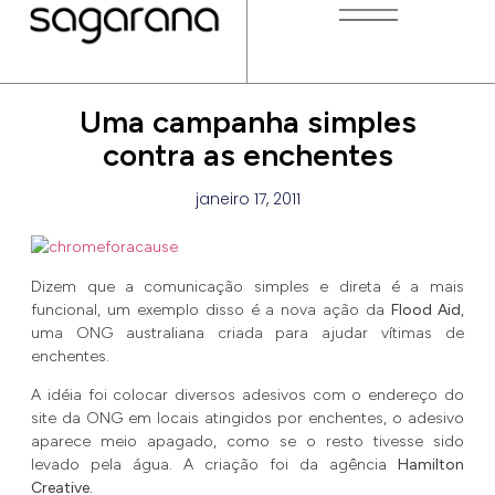
Uma campanha simples
contra as enchentes
janeiro 17, 2011
Dizem que a comunicação simples e direta é a mais
funcional, um exemplo disso é a nova ação da
Flood Aid
,
uma ONG australiana criada para ajudar vítimas de
enchentes.
A idéia foi colocar diversos adesivos com o endereço do
site da ONG em locais atingidos por enchentes, o adesivo
aparece meio apagado, como se o resto tivesse sido
levado pela água. A criação foi da agência
Hamilton
Creative.