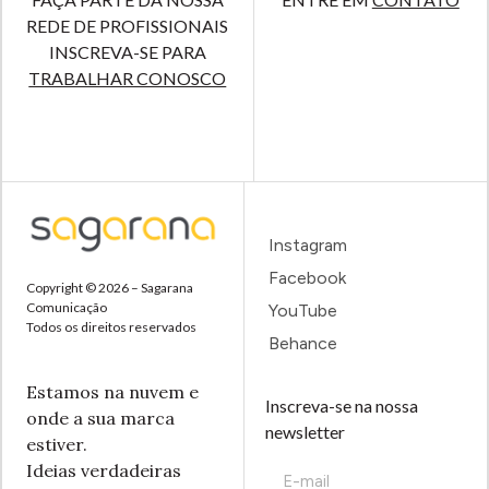
REDE DE PROFISSIONAIS
INSCREVA-SE PARA
TRABALHAR CONOSCO
Instagram
Facebook
Copyright © 2026 – Sagarana
Comunicação
YouTube
Todos os direitos reservados
Behance
Estamos na nuvem e
Inscreva-se na nossa
onde a sua marca
newsletter
estiver.
Ideias verdadeiras