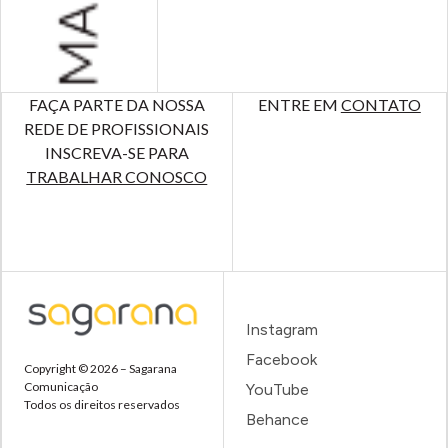
FAÇA PARTE DA NOSSA
ENTRE EM
CONTATO
REDE DE PROFISSIONAIS
INSCREVA-SE PARA
TRABALHAR CONOSCO
Instagram
Facebook
Copyright © 2026 – Sagarana
Comunicação
YouTube
Todos os direitos reservados
Behance