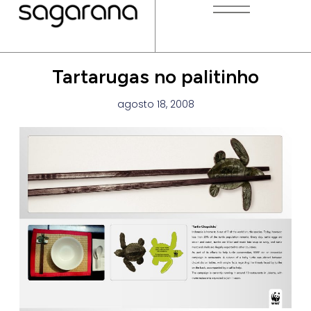
Tartarugas no palitinho
agosto 18, 2008