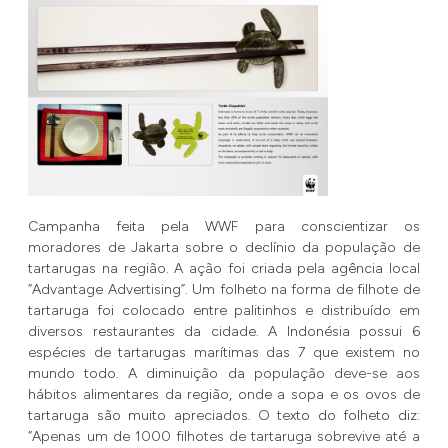
Campanha feita pela WWF para conscientizar os
moradores de Jakarta sobre o declínio da população de
tartarugas na região. A ação foi criada pela agência local
“Advantage Advertising”. Um folheto na forma de filhote de
tartaruga foi colocado entre palitinhos e distribuído em
diversos restaurantes da cidade. A Indonésia possui 6
espécies de tartarugas marítimas das 7 que existem no
mundo todo. A diminuição da população deve-se aos
hábitos alimentares da região, onde a sopa e os ovos de
tartaruga são muito apreciados. O texto do folheto diz:
“Apenas um de 1000 filhotes de tartaruga sobrevive até a