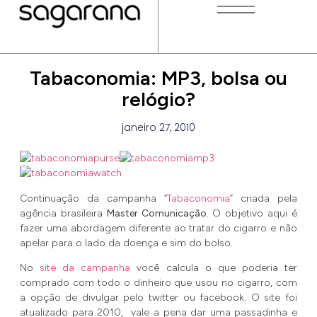
Tabaconomia: MP3, bolsa ou
relógio?
janeiro 27, 2010
Continuação da campanha “
Tabaconomia
” criada pela
agência brasileira
Master Comunicação
. O objetivo aqui é
fazer uma abordagem diferente ao tratar do cigarro e não
apelar para o lado da doença e sim do bolso.
No
site da campanha
você calcula o que poderia ter
comprado com todo o dinheiro que usou no cigarro, com
a opção de divulgar pelo twitter ou facebook. O site foi
atualizado para 2010, vale a pena dar uma passadinha e