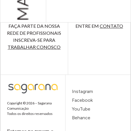
FAÇA PARTE DA NOSSA
ENTRE EM
CONTATO
REDE DE PROFISSIONAIS
INSCREVA-SE PARA
TRABALHAR CONOSCO
Instagram
Facebook
Copyright © 2026 – Sagarana
Comunicação
YouTube
Todos os direitos reservados
Behance