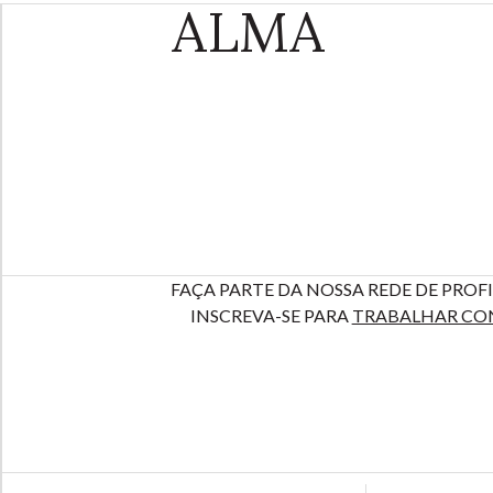
ALMA
FAÇA PARTE DA NOSSA REDE DE PROFI
INSCREVA-SE PARA
TRABALHAR CO