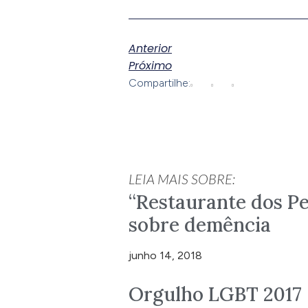
Anterior
Próximo
Compartilhe:
LEIA MAIS SOBRE:
“Restaurante dos Pe
sobre demência
junho 14, 2018
Orgulho LGBT 2017