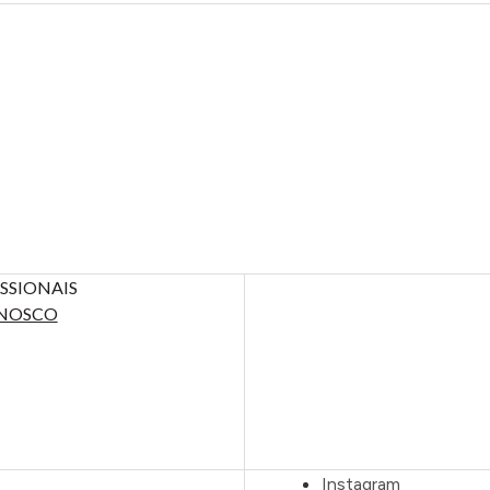
SSIONAIS
NOSCO
Instagram