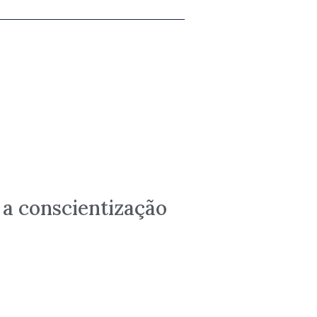
 a conscientização