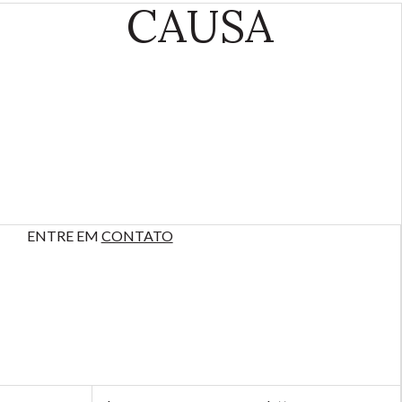
CAUSA
ENTRE EM
CONTATO