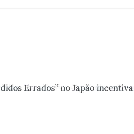
didos Errados” no Japão incentiva