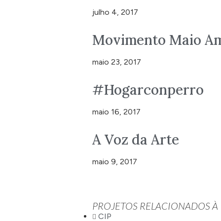
julho 4, 2017
Movimento Maio Am
maio 23, 2017
#Hogarconperro
maio 16, 2017
A Voz da Arte
maio 9, 2017
PROJETOS RELACIONADOS À
CIP