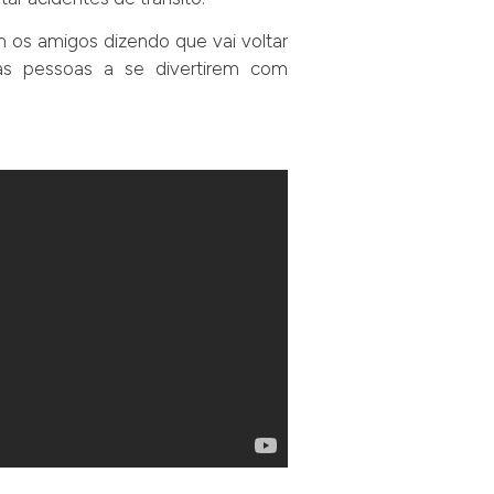
 os amigos dizendo que vai voltar
 as pessoas a se divertirem com