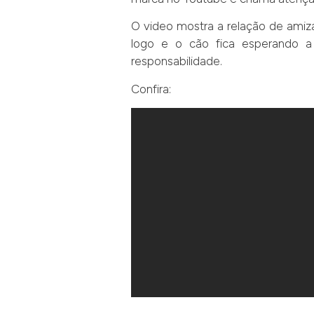
O video mostra a relação de amiz
logo e o cão fica esperando a 
responsabilidade.
Confira: