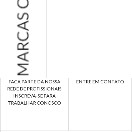
FAÇA PARTE DA NOSSA
ENTRE EM
CONTATO
REDE DE PROFISSIONAIS
INSCREVA-SE PARA
TRABALHAR CONOSCO