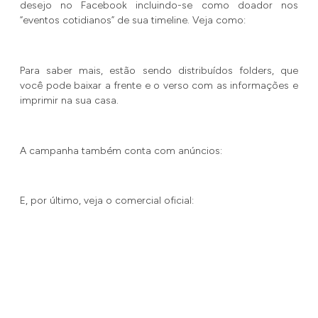
desejo no Facebook incluindo-se como doador nos
“eventos cotidianos” de sua timeline. Veja como:
Para saber mais, estão sendo distribuídos folders, que
você pode baixar a frente e o verso com as informações e
imprimir na sua casa.
A campanha também conta com anúncios:
E, por último, veja o comercial oficial: