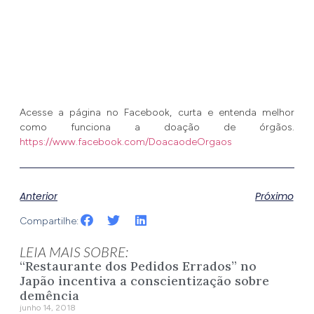
Acesse a página no Facebook, curta e entenda melhor
como funciona a doação de órgãos.
https://www.facebook.com/DoacaodeOrgaos
Anterior
Próximo
Compartilhe:
LEIA MAIS SOBRE:
“Restaurante dos Pedidos Errados” no
Japão incentiva a conscientização sobre
demência
junho 14, 2018