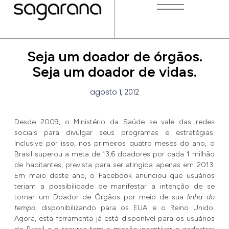
Seja um doador de órgãos.
Seja um doador de vidas.
agosto 1, 2012
Desde 2009, o Ministério da Saúde se vale das redes
sociais para divulgar seus programas e estratégias.
Inclusive por isso, nos primeiros quatro meses do ano, o
Brasil superou a meta de 13,6 doadores por cada 1 milhão
de habitantes, prevista para ser atingida apenas em 2013.
Em maio deste ano, o Facebook anunciou que usuários
teriam a possibilidade de manifestar a intenção de se
tornar um Doador de Órgãos por meio de sua
linha do
tempo
, disponibilizando para os EUA e o Reino Unido.
Agora, esta ferramenta já está disponível para os usuários