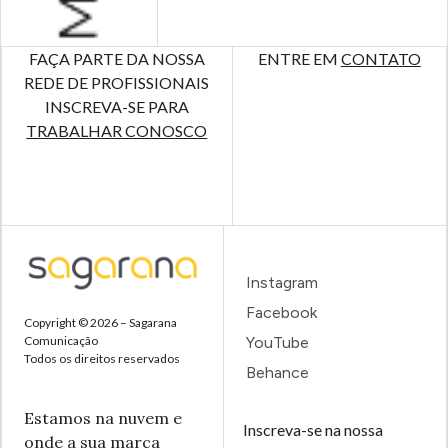
FAÇA PARTE DA NOSSA
ENTRE EM
CONTATO
REDE DE PROFISSIONAIS
INSCREVA-SE PARA
TRABALHAR CONOSCO
Instagram
Facebook
Copyright © 2026 – Sagarana
Comunicação
YouTube
Todos os direitos reservados
Behance
Estamos na nuvem e
Inscreva-se na nossa
onde a sua marca