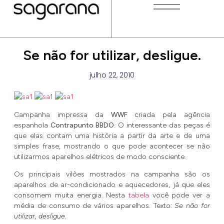
Se não for utilizar, desligue.
julho 22, 2010
Campanha impressa da
WWF
criada pela agência
espanhola
Contrapunto BBDO
. O interessante das peças é
que elas contam uma história a partir da arte e de uma
simples frase, mostrando o que pode acontecer se não
utilizarmos aparelhos elétricos de modo consciente.
Os principais vilões mostrados na campanha são os
aparelhos de ar-condicionado e aquecedores, já que eles
consomem muita energia. Nesta
tabela
você pode ver a
média de consumo de vários aparelhos. Texto:
Se não for
utilizar, desligue.