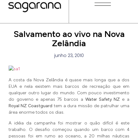
Salvamento ao vivo na Nova
Zelândia
junho 23, 2010
A costa da Nova Zelândia é quase mais longa que a dos
EUA e nela existem mais barcos de recreação que em
qualquer outro lugar do mundo. Com pouco investimento
do governo e apenas 75 barcos a
Water Safety NZ
e a
Royal NZ Coastguard
tem a dura missão de patrulhar uma
área enorme todos os dias.
A idéia da campanha foi mostrar o quão difícil é este
trabalho. O desafio começou quando um barco com 4
pessoas foi em rumo ao oceano, a 20 milhas náuticas