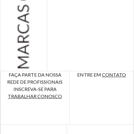
FAÇA PARTE DA NOSSA
ENTRE EM
CONTATO
REDE DE PROFISSIONAIS
INSCREVA-SE PARA
TRABALHAR CONOSCO