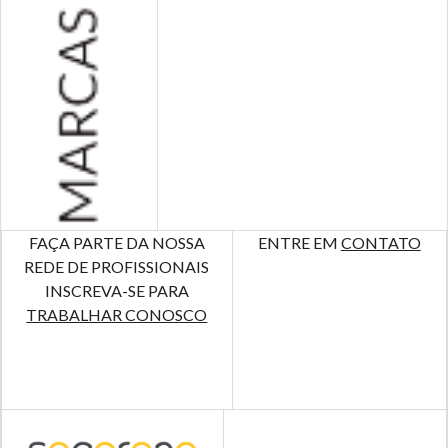
FAÇA PARTE DA NOSSA
ENTRE EM
CONTATO
REDE DE PROFISSIONAIS
INSCREVA-SE PARA
TRABALHAR CONOSCO