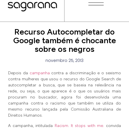
Recurso Autocompletar do
Google também é chocante
sobre os negros
novembro 25, 2013
Depois da
campanha
contra a discriminação e o sexismo
contra mulheres que usou o recurso do Google Search de
autocompletar a busca, que se baseia na relevância na
rede, ou seja, o que aparece é o que os usuários mais
procuram no buscador, agora foi desenvolvida uma
campanha contra o racismo que também se utiliza do
mesmo recurso lançada pela Comissão Australiana de
Direitos Humanos.
A campanha, intitulada
Racism. It stops with me.
convida