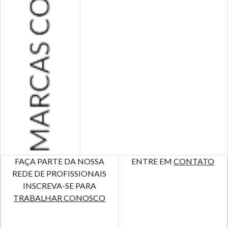
FAÇA PARTE DA NOSSA
ENTRE EM
CONTATO
REDE DE PROFISSIONAIS
INSCREVA-SE PARA
TRABALHAR CONOSCO