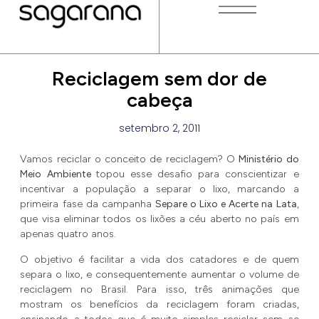
Reciclagem sem dor de
cabeça
setembro 2, 2011
Vamos reciclar o conceito de reciclagem? O
Ministério do
Meio Ambiente
topou esse desafio para conscientizar e
incentivar a população a separar o lixo, marcando a
primeira fase da campanha
Separe o Lixo e Acerte na Lata
,
que visa eliminar todos os lixões a céu aberto no país em
apenas quatro anos.
O objetivo é facilitar a vida dos catadores e de quem
separa o lixo, e consequentemente aumentar o volume de
reciclagem no Brasil. Para isso, três animações que
mostram os benefícios da reciclagem foram criadas,