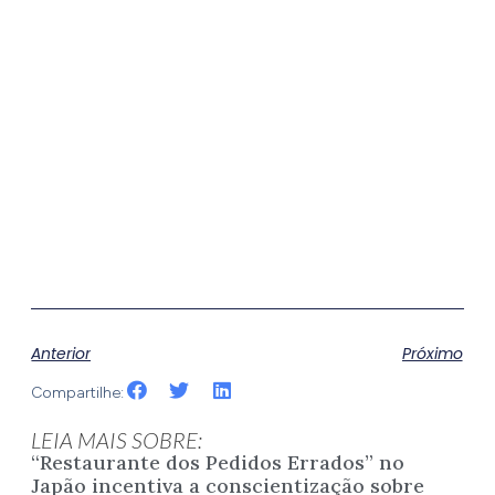
Anterior
Próximo
Compartilhe:
LEIA MAIS SOBRE:
“Restaurante dos Pedidos Errados” no
Japão incentiva a conscientização sobre